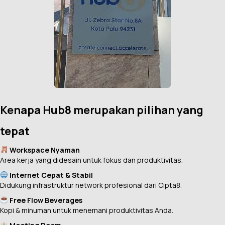
Kenapa Hub8 merupakan pilihan yang
tepat
Workspace Nyaman
Area kerja yang didesain untuk fokus dan produktivitas.
Internet Cepat & Stabil
Didukung infrastruktur network profesional dari Cipta8.
Free Flow Beverages
Kopi & minuman untuk menemani produktivitas Anda.