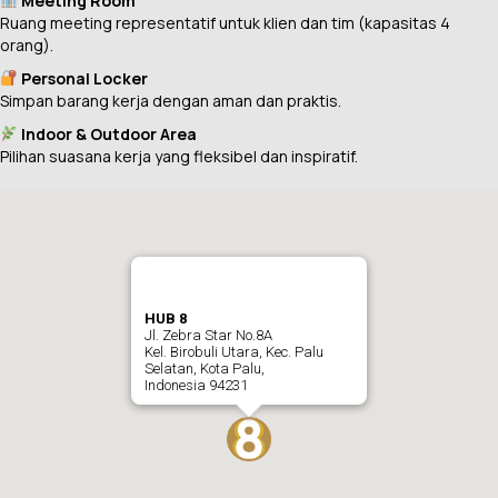
Meeting Room
Ruang meeting representatif untuk klien dan tim (kapasitas 4
orang).
Personal Locker
Simpan barang kerja dengan aman dan praktis.
Indoor & Outdoor Area
Pilihan suasana kerja yang fleksibel dan inspiratif.
HUB 8
Jl. Zebra Star No.8A
Kel. Birobuli Utara, Kec. Palu
Selatan, Kota Palu,
Indonesia 94231