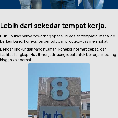
Lebih dari sekedar tempat kerja.
Hub8
bukan hanya coworking space. Ini adalah tempat di mana ide
berkembang, koneksi terbentuk, dan produktivitas meningkat.
Dengan lingkungan yang nyaman, koneksi internet cepat, dan
fasilitas lengkap,
Hub8
menjadi ruang ideal untuk bekerja, meeting,
hingga kolaborasi.