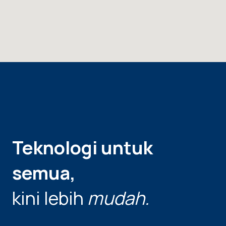
Teknologi untuk
semua,
kini lebih
mudah.