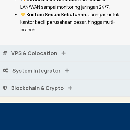
LAN/WAN sampai monitoring jaringan 24/7.
Kustom Sesuai Kebutuhan
: Jaringan untuk
kantor kecil, perusahaan besar, hingga multi-
branch.
VPS & Colocation
System Integrator
Blockchain & Crypto