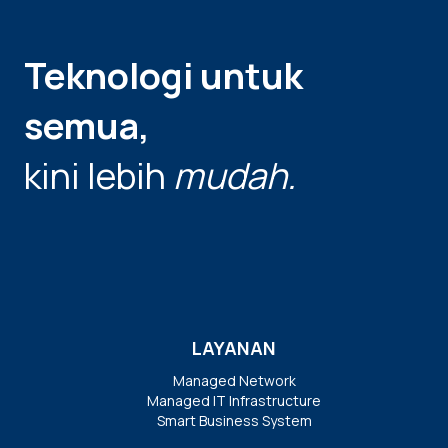
Teknologi untuk
semua,
kini lebih
mudah.
LAYANAN
Managed Network
Managed IT Infrastructure
Smart Business System