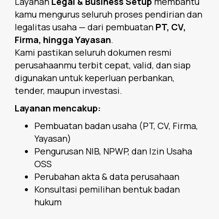
Layanan
Legal & Business Setup
membantu
kamu mengurus seluruh proses pendirian dan
legalitas usaha — dari pembuatan
PT, CV,
Firma, hingga Yayasan
.
Kami pastikan seluruh dokumen resmi
perusahaanmu terbit cepat, valid, dan siap
digunakan untuk keperluan perbankan,
tender, maupun investasi.
Layanan mencakup:
Pembuatan badan usaha (PT, CV, Firma,
Yayasan)
Pengurusan NIB, NPWP, dan Izin Usaha
OSS
Perubahan akta & data perusahaan
Konsultasi pemilihan bentuk badan
hukum