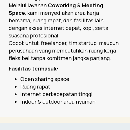
Melalui layanan
Coworking & Meeting
Space
, kami menyediakan area kerja
bersama, ruang rapat, dan fasilitas lain
dengan akses internet cepat, kopi, serta
suasana profesional.
Cocok untuk freelancer, tim startup, maupun
perusahaan yang membutuhkan ruang kerja
fleksibel tanpa komitmen jangka panjang.
Fasilitas termasuk:
Open sharing space
Ruang rapat
Internet berkecepatan tinggi
Indoor & outdoor area nyaman