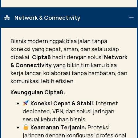
Network & Connectivity
Bisnis modern nggak bisa jalan tanpa
koneksi yang cepat, aman, dan selalu siap
dipakai.
Cipta8
hadir dengan solusi
Network
& Connectivity
yang bikin tim kamu bisa
kerja lancar, kolaborasi tanpa hambatan, dan
komunikasi lebih efisien.
Keunggulan Cipta8:
Koneksi Cepat & Stabil
: Internet
dedicated, VPN, dan solusi jaringan
sesuai kebutuhan bisnis.
Keamanan Terjamin
: Proteksi
jaringan dengan konfigurasi profesional