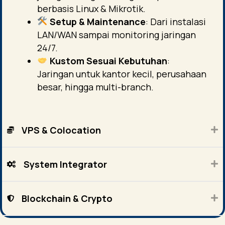
berbasis Linux & Mikrotik.
Setup & Maintenance
: Dari instalasi
LAN/WAN sampai monitoring jaringan
24/7.
Kustom Sesuai Kebutuhan
:
Jaringan untuk kantor kecil, perusahaan
besar, hingga multi-branch.
VPS & Colocation
System Integrator
Blockchain & Crypto